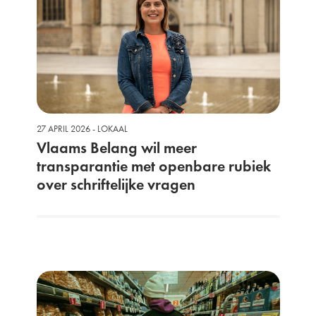
27 APRIL 2026 - LOKAAL
Vlaams Belang wil meer
transparantie met openbare rubiek
over schriftelijke vragen