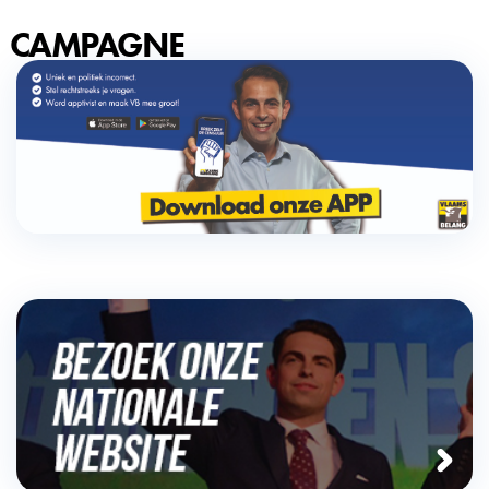
CAMPAGNE