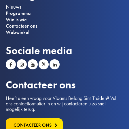
Nieuws
Programma
Wie is wie
Contacteer ons
Webwinkel
Sociale media
𝕏
Contacteer ons
Heeft u een vraag voor Vlaams Belang Sint-Truiden? Vul
ons contactformulier in en wij contacteren u zo snel
mogelijk terug.
CONTACTEER ONS