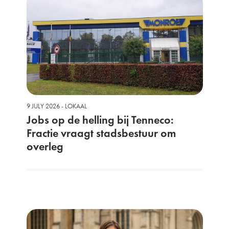
9 JULY 2026 - LOKAAL
Jobs op de helling bij Tenneco:
Fractie vraagt stadsbestuur om
overleg