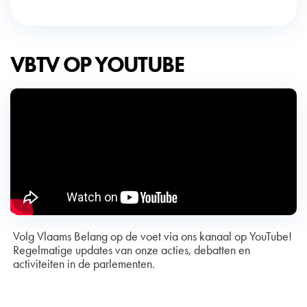
VBTV OP YOUTUBE
Volg Vlaams Belang op de voet via ons kanaal op YouTube!
Regelmatige updates van onze acties, debatten en
activiteiten in de parlementen.