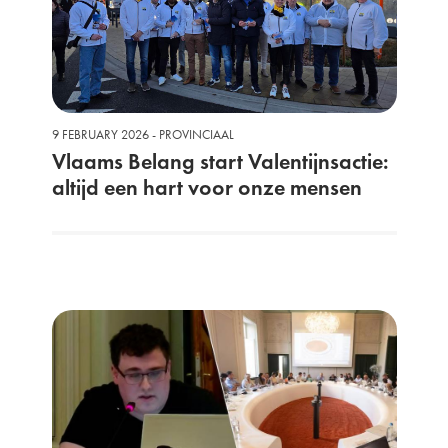
9 FEBRUARY 2026 - PROVINCIAAL
Vlaams Belang start Valentijnsactie:
altijd een hart voor onze mensen