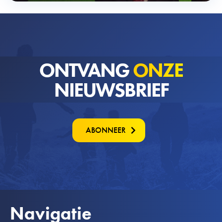
ONTVANG
ONZE
NIEUWSBRIEF
ABONNEER
Navigatie