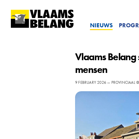
NIEUWS
PROG
Vlaams Belang st
mensen
9 FEBRUARY 2026 — PROVINCIAAL 