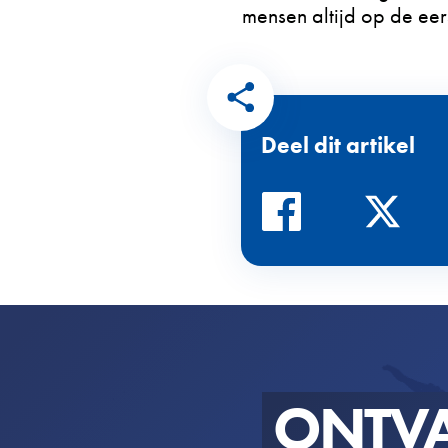
mensen altijd op de eer
Deel dit artikel
ONTV