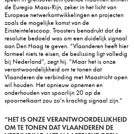
de Euregio Maas-Rijn, zeker in het licht van
Europese netwerkontwikkelingen en projecten
zoals de mogelijke komst van de
Einsteintelescoop. Troosters benadrukt dat de
resolutie bedoeld was om een duidelijk signaal
aan Den Haag te geven. “Vlaanderen heeft hier
formeel niets te eisen, de beslissing ligt volledig
bij Nederland”, zegt hij. “Maar het is onze
verantwoordelijkheid om te tonen dat
Vlaanderen de verbinding met Maastricht open
wil houden. Het opnieuw opnemen en
onderhouden van spoorlijn 20 op de
spoornetkaart zou zo’n krachtig signaal zijn.”
“HET IS ONZE VERANTWOORDELIJKHEID
OM TE TONEN DAT VLAANDEREN DE