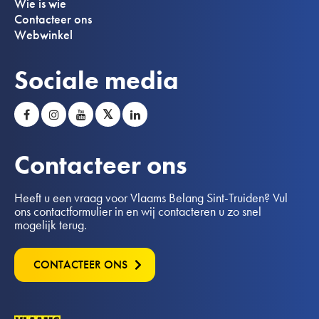
Wie is wie
Contacteer ons
Webwinkel
Sociale media
𝕏
Contacteer ons
Heeft u een vraag voor Vlaams Belang Sint-Truiden? Vul
ons contactformulier in en wij contacteren u zo snel
mogelijk terug.
CONTACTEER ONS