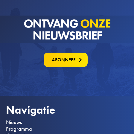
ONTVANG
ONZE
NIEUWSBRIEF
ABONNEER
Navigatie
Nieuws
Programma