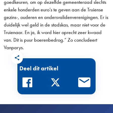
goedkeuren, om op dezelfde gemeenteraad slechts
enkele honderden euro’s te geven aan de Truiense
gezins-, ouderen en andersvalidenverenigingen. Er is
duidelijk wel geld in de stadskas, maar niet voor de
Truienaar. En ja, ik word hier oprecht zeer kwaad
van. Dit is puur boerenbedrog.” Zo concludeert
Vanparys.
Deel dit artikel