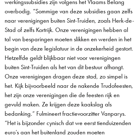
werkingssubsidies zijn volgens het Vlaams Belang
overbodig. “Sommige van deze subsidies gaan zelfs
naar verenigingen buiten Sint-Truiden, zoals Herk-de-
Stad of zelfs Kortrijk. Onze verenigingen hebben al
tal van besparingen moeten slikken en werden in het
begin van deze legislatuur in de onzekerheid gestort.
Hetzelfde geldt blijkbaar niet voor verenigingen
buiten Sint-Truiden als het van dit bestuur afhangt.
Onze verenigingen dragen deze stad, zo simpel is
het. Kijk bijvoorbeeld naar de nakende Trudofeesten,
het zijn onze verenigingen die de feesten rijk en
gevuld maken. Ze krijgen deze kaakslag als
bedanking.” Fulmineert fractievoorzitter Vanparys.
“Het is bijzonder cynisch dat we eerst tienduizenden
euro’s aan het buitenland zouden moeten