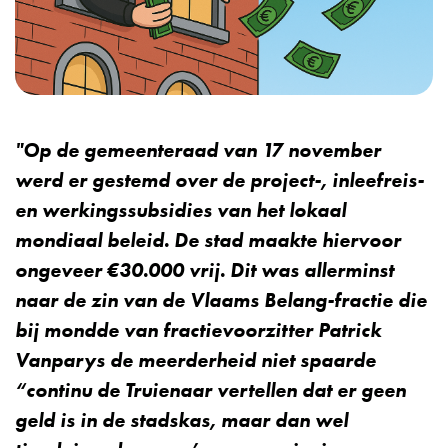
"Op de gemeenteraad van 17 november
werd er gestemd over de project-, inleefreis-
en werkingssubsidies van het lokaal
mondiaal beleid. De stad maakte hiervoor
ongeveer €30.000 vrij. Dit was allerminst
naar de zin van de Vlaams Belang-fractie die
bij mondde van fractievoorzitter Patrick
Vanparys de meerderheid niet spaarde
“continu de Truienaar vertellen dat er geen
geld is in de stadskas, maar dan wel